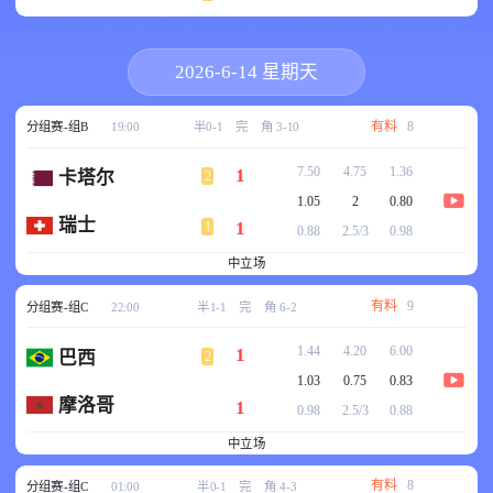
2026-6-14 星期天
有料
8
分组赛-组B
19:00
半
0
-
1
完
角
3-10
7.50
4.75
1.36
1
卡塔尔
2
1.05
2
0.80
瑞士
1
1
0.88
2.5/3
0.98
中立场
有料
9
分组赛-组C
22:00
半
1
-
1
完
角
6-2
1.44
4.20
6.00
1
巴西
2
1.03
0.75
0.83
摩洛哥
1
0.98
2.5/3
0.88
中立场
有料
8
分组赛-组C
01:00
半
0
-
1
完
角
4-3