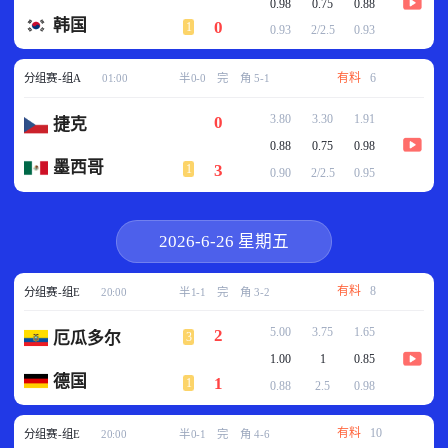
0.98
0.75
0.88
韩国
0
1
0.93
2/2.5
0.93
有料
6
分组赛-组A
01:00
半
0
-
0
完
角
5-1
3.80
3.30
1.91
0
捷克
0.88
0.75
0.98
墨西哥
3
1
0.90
2/2.5
0.95
2026-6-26 星期五
有料
8
分组赛-组E
20:00
半
1
-
1
完
角
3-2
5.00
3.75
1.65
2
厄瓜多尔
3
1.00
1
0.85
德国
1
1
0.88
2.5
0.98
有料
10
分组赛-组E
20:00
半
0
-
1
完
角
4-6