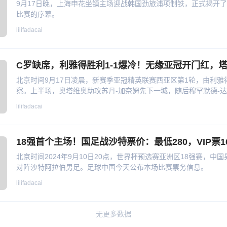
9月17日晚，上海申花坐镇主场迎战韩国劲旅浦项制铁，正式揭开
比赛的序幕。
lilifadacai
C罗缺席，利雅得胜利1-1爆冷！无缘亚冠开门红，
北京时间9月17日凌晨，新赛季亚冠精英联赛西亚区第1轮，由利
察。上半场，奥塔维奥助攻苏丹-加奈姆先下一城，随后穆罕默德-
下半场，双方均未改写比分。最终，利雅得胜利1-1爆冷打平巴格
lilifadacai
18强首个主场！国足战沙特票价：最低280，VIP票16
北京时间2024年9月10日20点，世界杯预选赛亚洲区18强赛，中
对阵沙特阿拉伯男足。足球中国今天公布本场比赛票务信息。
lilifadacai
无更多数据