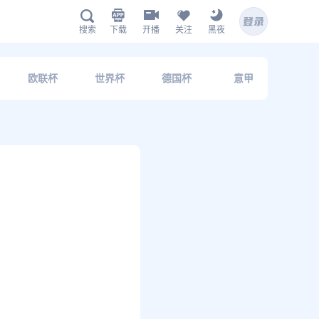
下载
开播
关注
黑夜
搜索
欧联杯
世界杯
德国杯
意甲
法
海星体育APP下载
扫描下载有料完整版APP
hx.live