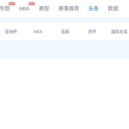
专题
NBA
赛程
赛事推荐
头条
数据
DOTA2
亚洲杯
NBA
英超
西甲
国际友谊
LOL
CSGO
KOG